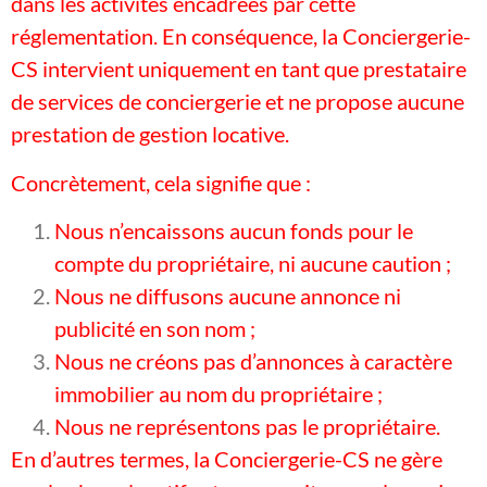
dans les activités encadrées par cette
réglementation. En conséquence, la Conciergerie-
CS intervient uniquement en tant que prestataire
de services de conciergerie et ne propose aucune
prestation de gestion locative.
Concrètement, cela signifie que :
Nous n’encaissons aucun fonds pour le
compte du propriétaire, ni aucune caution ;
Nous ne diffusons aucune annonce ni
publicité en son nom ;
Nous ne créons pas d’annonces à caractère
immobilier au nom du propriétaire ;
Nous ne représentons pas le propriétaire.
En d’autres termes, la Conciergerie-CS ne gère