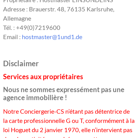
Adresse : Brauerstr. 48, 76135 Karlsruhe,
Allemagne
Tél. : +49(0)7219600
Email :
hostmaster@1und1.de
Disclaimer
Services aux propriétaires
Nous ne sommes expressément pas une
agence immobilière !
Notre Conciergerie-CS n’étant pas détentrice de
la carte professionnelle G ou T, conformément à la
loi Hoguet du 2 janvier 1970, elle n’intervient pas