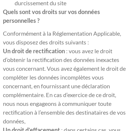
durcissement du site
Quels sont vos droits sur vos données
personnelles ?
Conformément à la Réglementation Applicable,
vous disposez des droits suivants :
Un droit de rectification
: vous avez le droit
d’obtenir la rectification des données inexactes
vous concernant. Vous avez également le droit de
compléter les données incomplètes vous
concernant, en fournissant une déclaration
complémentaire. En cas d’exercice de ce droit,
nous nous engageons à communiquer toute
rectification à l’ensemble des destinataires de vos
données,
Un droit d’effacement
: dans certains cas, vous