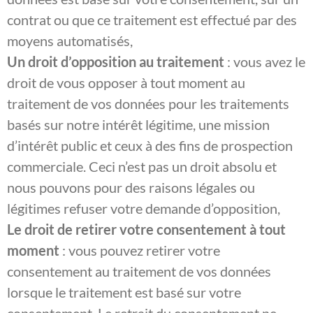
contrat ou que ce traitement est effectué par des
moyens automatisés,
Un droit d’opposition au traitement
: vous avez le
droit de vous opposer à tout moment au
traitement de vos données pour les traitements
basés sur notre intérêt légitime, une mission
d’intérêt public et ceux à des fins de prospection
commerciale. Ceci n’est pas un droit absolu et
nous pouvons pour des raisons légales ou
légitimes refuser votre demande d’opposition,
Le droit de retirer votre consentement à tout
moment
: vous pouvez retirer votre
consentement au traitement de vos données
lorsque le traitement est basé sur votre