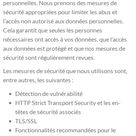
personnelles. Nous prenons des mesures de
sécurité appropriées pour limiter les abus et
l’accès non autorisé aux données personnelles.
Cela garantit que seules les personnes
nécessaires ont accès à vos données, que l’accès
aux données est protégé et que nos mesures de
sécurité sont régulièrement revues.
Les mesures de sécurité que nous utilisons sont,
entre autres, les suivantes :
Détection de vulnérabilité
HTTP Strict Transport Security et les en-
têtes de sécurité associés
TLS/SSL
Fonctionnalités recommandées pour le