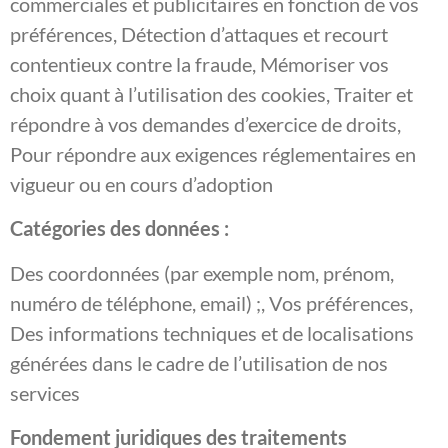
commerciales et publicitaires en fonction de vos
préférences, Détection d’attaques et recourt
contentieux contre la fraude, Mémoriser vos
choix quant à l’utilisation des cookies, Traiter et
répondre à vos demandes d’exercice de droits,
Pour répondre aux exigences réglementaires en
vigueur ou en cours d’adoption
Catégories des données :
Des coordonnées (par exemple nom, prénom,
numéro de téléphone, email) ;, Vos préférences,
Des informations techniques et de localisations
générées dans le cadre de l’utilisation de nos
services
Fondement juridiques des traitements