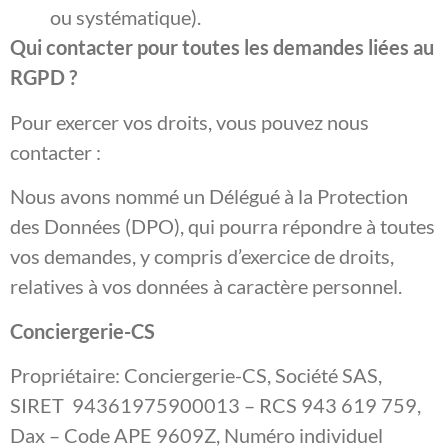
ou systématique).
Qui contacter pour toutes les demandes liées au
RGPD ?
Pour exercer vos droits, vous pouvez nous
contacter :
Nous avons nommé un Délégué à la Protection
des Données (DPO), qui pourra répondre à toutes
vos demandes, y compris d’exercice de droits,
relatives à vos données à caractère personnel.
Conciergerie-CS
Propriétaire: Conciergerie-CS, Société SAS,
SIRET 94361975900013 – RCS 943 619 759,
Dax – Code APE 9609Z, Numéro individuel