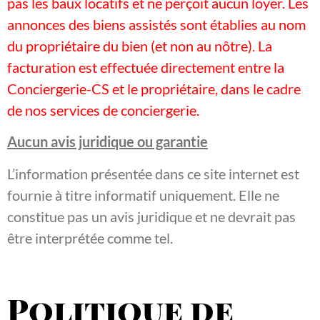
pas les baux locatifs et ne perçoit aucun loyer. Les
annonces des biens assistés sont établies au nom
du propriétaire du bien (et non au nôtre). La
facturation est effectuée directement entre la
Conciergerie-CS et le propriétaire, dans le cadre
de nos services de conciergerie.
Aucun avis juridique ou garantie
L’information présentée dans ce site internet est
fournie à titre informatif uniquement. Elle ne
constitue pas un avis juridique et ne devrait pas
être interprétée comme tel.
Politique de