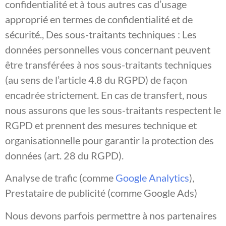
confidentialité et à tous autres cas d’usage
approprié en termes de confidentialité et de
sécurité., Des sous-traitants techniques : Les
données personnelles vous concernant peuvent
être transférées à nos sous-traitants techniques
(au sens de l’article 4.8 du RGPD) de façon
encadrée strictement. En cas de transfert, nous
nous assurons que les sous-traitants respectent le
RGPD et prennent des mesures technique et
organisationnelle pour garantir la protection des
données (art. 28 du RGPD).
Analyse de trafic (comme
Google Analytics
),
Prestataire de publicité (comme Google Ads)
Nous devons parfois permettre à nos partenaires