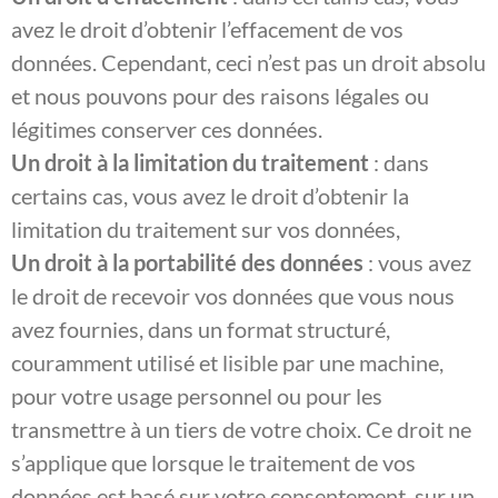
avez le droit d’obtenir l’effacement de vos
données. Cependant, ceci n’est pas un droit absolu
et nous pouvons pour des raisons légales ou
légitimes conserver ces données.
Un droit à la limitation du traitement
: dans
certains cas, vous avez le droit d’obtenir la
limitation du traitement sur vos données,
Un droit à la portabilité des données
: vous avez
le droit de recevoir vos données que vous nous
avez fournies, dans un format structuré,
couramment utilisé et lisible par une machine,
pour votre usage personnel ou pour les
transmettre à un tiers de votre choix. Ce droit ne
s’applique que lorsque le traitement de vos
données est basé sur votre consentement, sur un