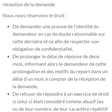
réception de la demande.
Nous nous réservons le droit :
De demander une preuve de l’identité du
demandeur en cas de doute raisonnable sur
cette dernière et ce afin de respecter son
obligation de confidentialité,
De prolonger le délai de réponse de deux
mois, informant alors le demandeur de cette
prolongation et des motifs du report dans un
délai d’un mois à compter de la réception de
la demande,
De refuser de répondre à un exercice de droit
si celui-ci était considéré comme abusif (au
vu de leur nombre, de leur caractère répétitif