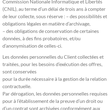
Commission Nationale Informatique et Libertés
(CNIL), au terme d’un délai de trois ans à compter
de leur collecte, sous réserve : – des possibilités et
obligations légales en matière d’archivage,
– des obligations de conservation de certaines
données, à des fins probatoires, et/ou
d’anonymisation de celles-ci.
Les données personnelles du Client collectées et
traitées, pour les besoins d’exécution des offres,
sont conservées
pour la durée nécessaire à la gestion de la relation
contractuelle.
Par dérogation, les données personnelles requises
pour à l’établissement de la preuve d’un droit ou
d’un contrat sont archivées conformément aux