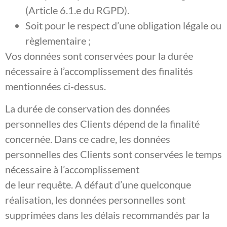
(Article 6.1.e du RGPD).
Soit pour le respect d’une obligation légale ou
règlementaire ;
Vos données sont conservées pour la durée
nécessaire à l’accomplissement des finalités
mentionnées ci-dessus.
La durée de conservation des données
personnelles des Clients dépend de la finalité
concernée. Dans ce cadre, les données
personnelles des Clients sont conservées le temps
nécessaire à l’accomplissement
de leur requête. A défaut d’une quelconque
réalisation, les données personnelles sont
supprimées dans les délais recommandés par la