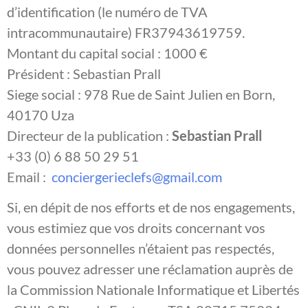
d’identification (le numéro de TVA
intracommunautaire) FR37943619759.
Montant du capital social : 1000 €
Président : Sebastian Prall
Siege social : 978 Rue de Saint Julien en Born,
40170 Uza
Directeur de la publication :
Sebastian Prall
+33 (0) 6 88 50 29 51
Email :
conciergerieclefs@gmail.com
Si, en dépit de nos efforts et de nos engagements,
vous estimiez que vos droits concernant vos
données personnelles n’étaient pas respectés,
vous pouvez adresser une réclamation auprès de
la Commission Nationale Informatique et Libertés