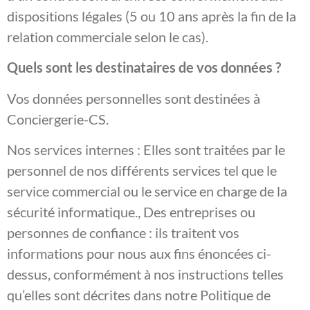
dispositions légales (5 ou 10 ans après la fin de la
relation commerciale selon le cas).
Quels sont les destinataires de vos données ?
Vos données personnelles sont destinées à
Conciergerie-CS.
Nos services internes : Elles sont traitées par le
personnel de nos différents services tel que le
service commercial ou le service en charge de la
sécurité informatique., Des entreprises ou
personnes de confiance : ils traitent vos
informations pour nous aux fins énoncées ci-
dessus, conformément à nos instructions telles
qu’elles sont décrites dans notre Politique de