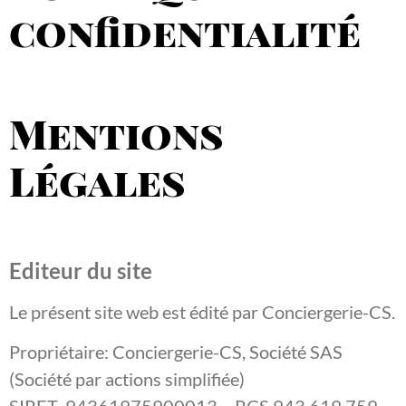
confidentialité
Mentions
Légales
Editeur du site
Le présent site web est édité par Conciergerie-CS.
Propriétaire: Conciergerie-CS, Société SAS
(Société par actions simplifiée)