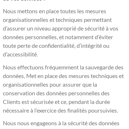
Nous mettons en place toutes les mesures
organisationnelles et techniques permettant
d’assurer un niveau approprié de sécurité à vos
données personnelles, et notamment d’éviter
toute perte de confidentialité, d’intégrité ou
d’accessibilité.
Nous effectuons fréquemment la sauvegarde des
données, Met en place des mesures techniques et
organisationnelles pour assurer que la
conservation des données personnelles des
Clients est sécurisée et ce, pendant la durée
nécessaire à l’exercice des finalités poursuivies.
Nous nous engageons à la sécurité des données