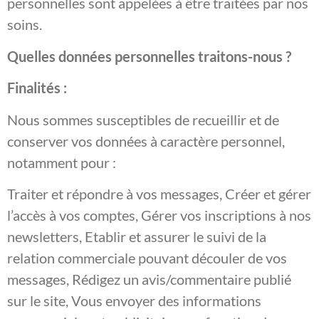
personnelles sont appelées à être traitées par nos
soins.
Quelles données personnelles traitons-nous ?
Finalités :
Nous sommes susceptibles de recueillir et de
conserver vos données à caractère personnel,
notamment pour :
Traiter et répondre à vos messages, Créer et gérer
l’accès à vos comptes, Gérer vos inscriptions à nos
newsletters, Etablir et assurer le suivi de la
relation commerciale pouvant découler de vos
messages, Rédigez un avis/commentaire publié
sur le site, Vous envoyer des informations