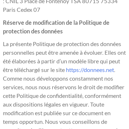
: CNIL 3 Place de Fontenoy TSA 80715 75334
Paris Cedex 07
Réserve de modification de la Politique de
protection des données
La présente Politique de protection des données
personnelles peut être amenée à évoluer. Elles ont
été élaborées à partir d’un modèle libre qui peut
être téléchargé sur le site
https://donnees.net
.
Comme nous développons constamment nos
services, nous nous réservons le droit de modifier
cette Politique de confidentialité, conformément
aux dispositions légales en vigueur. Toute
modification est publiée sur ce document en
temps opportun. Nous vous conseillons de