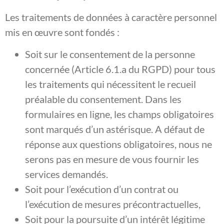
Les traitements de données à caractère personnel
mis en œuvre sont fondés :
Soit sur le consentement de la personne
concernée (Article 6.1.a du RGPD) pour tous
les traitements qui nécessitent le recueil
préalable du consentement. Dans les
formulaires en ligne, les champs obligatoires
sont marqués d’un astérisque. A défaut de
réponse aux questions obligatoires, nous ne
serons pas en mesure de vous fournir les
services demandés.
Soit pour l’exécution d’un contrat ou
l’exécution de mesures précontractuelles,
Soit pour la poursuite d’un intérêt légitime