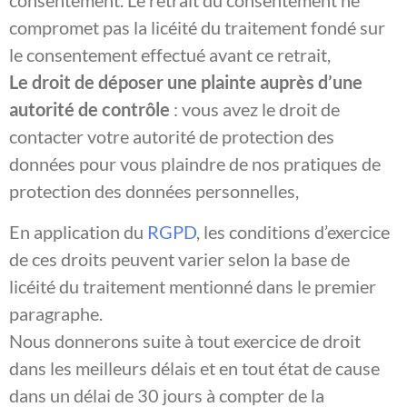
consentement. Le retrait du consentement ne
compromet pas la licéité du traitement fondé sur
le consentement effectué avant ce retrait,
Le droit de déposer une plainte auprès d’une
autorité de contrôle
: vous avez le droit de
contacter votre autorité de protection des
données pour vous plaindre de nos pratiques de
protection des données personnelles,
En application du
RGPD
, les conditions d’exercice
de ces droits peuvent varier selon la base de
licéité du traitement mentionné dans le premier
paragraphe.
Nous donnerons suite à tout exercice de droit
dans les meilleurs délais et en tout état de cause
dans un délai de 30 jours à compter de la