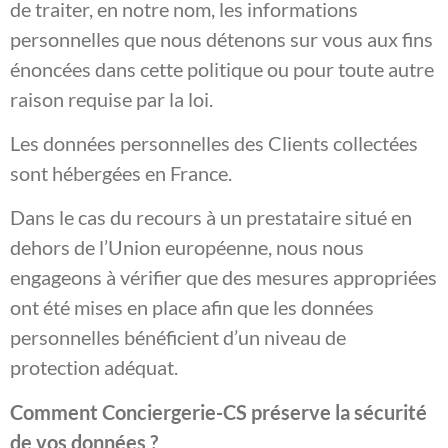
de traiter, en notre nom, les informations
personnelles que nous détenons sur vous aux fins
énoncées dans cette politique ou pour toute autre
raison requise par la loi.
Les données personnelles des Clients collectées
sont hébergées en France.
Dans le cas du recours à un prestataire situé en
dehors de l’Union européenne, nous nous
engageons à vérifier que des mesures appropriées
ont été mises en place afin que les données
personnelles bénéficient d’un niveau de
protection adéquat.
Comment Conciergerie-CS préserve la sécurité
de vos données ?