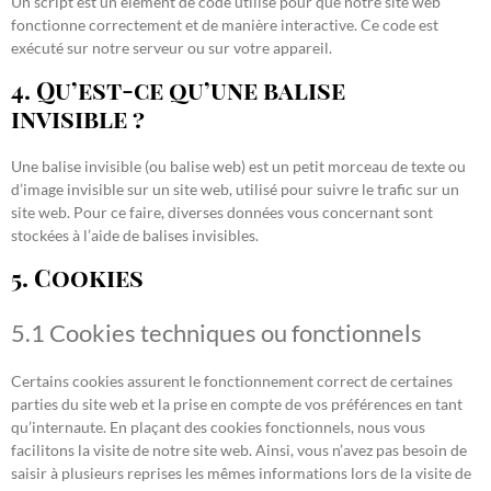
Un script est un élément de code utilisé pour que notre site web
fonctionne correctement et de manière interactive. Ce code est
exécuté sur notre serveur ou sur votre appareil.
4. Qu’est-ce qu’une balise
invisible ?
Une balise invisible (ou balise web) est un petit morceau de texte ou
d’image invisible sur un site web, utilisé pour suivre le trafic sur un
site web. Pour ce faire, diverses données vous concernant sont
stockées à l’aide de balises invisibles.
5. Cookies
5.1 Cookies techniques ou fonctionnels
Certains cookies assurent le fonctionnement correct de certaines
parties du site web et la prise en compte de vos préférences en tant
qu’internaute. En plaçant des cookies fonctionnels, nous vous
facilitons la visite de notre site web. Ainsi, vous n’avez pas besoin de
saisir à plusieurs reprises les mêmes informations lors de la visite de