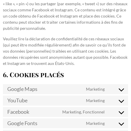
« like », « pin ») ou les partager (par exemple, « tweet ») sur des réseaux
sociaux comme Facebook et Instagram. Ce contenu est intégré grâce
un code obtenu de Facebook et Instagram et place des cookies. Ce
contenu peut stocker et traiter certaines informations à des fins de
publicité personnalisée.
Veuillez lire la déclaration de confidentialité de ces réseaux sociaux
(qui peut être modifiée régulièrement) afin de savoir ce qu’ils font de
vos données (personnelles) traitées en utilisant ces cookies. Les
données récupérées sont anonymisées autant que possible. Facebook
et Instagram se trouvent aux États-Unis.
6. Cookies placés
Google Maps
Marketing
YouTube
Marketing
Facebook
Marketing, Fonctionnel
Google Fonts
Marketing