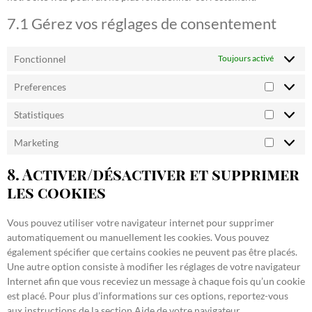
7.1 Gérez vos réglages de consentement
Fonctionnel
Toujours activé
Preferences
Statistiques
Marketing
8. Activer/désactiver et supprimer
les cookies
Vous pouvez utiliser votre navigateur internet pour supprimer
automatiquement ou manuellement les cookies. Vous pouvez
également spécifier que certains cookies ne peuvent pas être placés.
Une autre option consiste à modifier les réglages de votre navigateur
Internet afin que vous receviez un message à chaque fois qu’un cookie
est placé. Pour plus d’informations sur ces options, reportez-vous
aux instructions de la section Aide de votre navigateur.