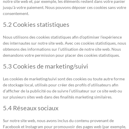
notre site web et, par exemple, les éléments restent dans votre panier
jusqu’à votre paiement. Nous pouvons déposer ces cookies sans votre
consentement.
5.2 Cookies statistiques
Nous utilisons des cookies statistiques afin d’optimiser l’expérience
des internautes sur notre site web. Avec ces cookies statistiques, nous
obtenons des informations sur l’utilisation de notre site web. Nous
demandons votre permission pour placer des cookies statistiques.
5.3 Cookies de marketing/suivi
Les cookies de marketing/suivi sont des cookies ou toute autre forme
de stockage local, utilisés pour créer des profils d’utilisateurs afin
d’afficher de la publicité ou de suivre l’utilisateur sur ce site web ou
sur plusieurs sites web dans des finalités marketing similaires.
5.4 Réseaux sociaux
Sur notre site web, nous avons inclus du contenu provenant de
Facebook et Instagram pour promouvoir des pages web (par exemple,