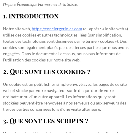
l’Espace Économique Européen et de la Suisse.
1. Introduction
Notre site web,
https://conciergerie-cs.com
(ci-après : « le site web »)
utilise des cookies et autres technologies liées (par simplification,
toutes ces technologies sont désignées par le terme « cookies »). Des
cookies sont également placés par des tierces parties que nous avons
engagées. Dans le document ci-dessous, nous vous informons de
l’utilisation des cookies sur notre site web.
2. Que sont les cookies ?
Un cookie est un petit fichier simple envoyé avec les pages de ce site
web et stocké par votre navigateur sur le disque dur de votre
ordinateur ou d’un autre appareil. Les informations qui y sont
stockées peuvent être renvoyées à nos serveurs ou aux serveurs des
tierces parties concernées lors d’une visite ultérieure.
3. Que sont les scripts ?