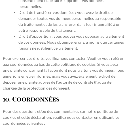
consentement et de faire supprimer vos données
personnelles.
Droit de transférer vos données : vous avez le droit de
demander toutes vos données personnelles au responsable
du traitement et de les transférer dans leur intégralité à un
autre responsable du traitement.
Droit d’opposition : vous pouvez vous opposer au traitement
de vos données. Nous obtempérerons, à moins que certaines
raisons ne justifient ce traitement.
Pour exercer ces droits, veuillez nous contacter. Veuillez vous référer
aux coordonnées au bas de cette politique de cookies. Si vous avez
une plainte concernant la façon dont nous traitons vos données, nous
aimerions en être informés, mais vous avez également le droit de
déposer une plainte auprès de l’autorité de contrôle (l’autorité
chargée de la protection des données).
10. Coordonnées
Pour des questions et/ou des commentaires sur notre politique de
cookies et cette déclaration, veuillez nous contacter en utilisant les
coordonnées suivantes :