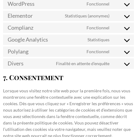
WordPress
Fonctionnel
Elementor
Statistiques (anonymes)
Complianz
Fonctionnel
Google Analytics
Statistiques
Polylang
Fonctionnel
Divers
Finalité en attente d’enquête
7. Consentement
Lorsque vous visitez notre site web pour la première fois, nous vous
montrerons une fenêtre contextuelle avec une explication sur les
cookies. Dès que vous cliquez sur « Enregistrer les préférences » vous
nous autorisez à utiliser les catégories de cookies et d’extensions que
vous avez sélectionnés dans la fenêtre contextuelle, comme décrit
dans la présente politique de cookies. Vous pouvez désactiver
l’utilisation des cookies via votre navigateur, mais veuillez noter que
notre site web pourrait ne plus fonctionner correctement.