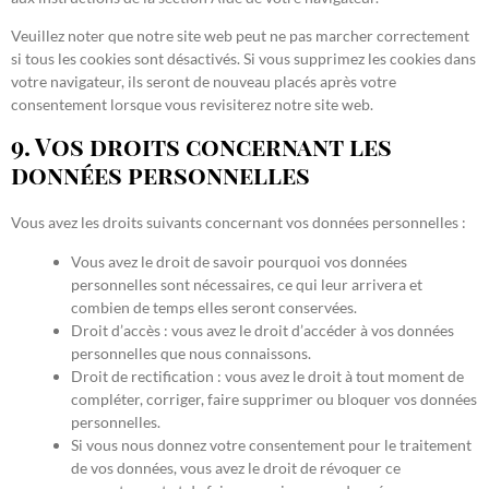
Veuillez noter que notre site web peut ne pas marcher correctement
si tous les cookies sont désactivés. Si vous supprimez les cookies dans
votre navigateur, ils seront de nouveau placés après votre
consentement lorsque vous revisiterez notre site web.
9. Vos droits concernant les
données personnelles
Vous avez les droits suivants concernant vos données personnelles :
Vous avez le droit de savoir pourquoi vos données
personnelles sont nécessaires, ce qui leur arrivera et
combien de temps elles seront conservées.
Droit d’accès : vous avez le droit d’accéder à vos données
personnelles que nous connaissons.
Droit de rectification : vous avez le droit à tout moment de
compléter, corriger, faire supprimer ou bloquer vos données
personnelles.
Si vous nous donnez votre consentement pour le traitement
de vos données, vous avez le droit de révoquer ce