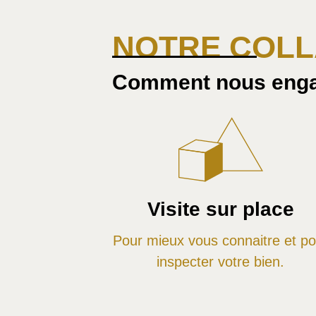
NOTRE COL
Comment nous eng
Visite sur place
Pour mieux vous connaitre et po
inspecter votre bien.