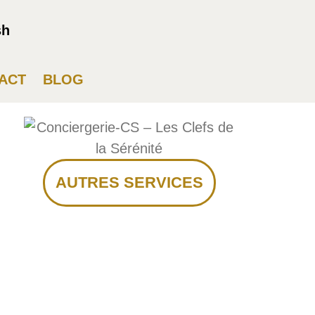
sh
ACT
BLOG
AUTRES SERVICES