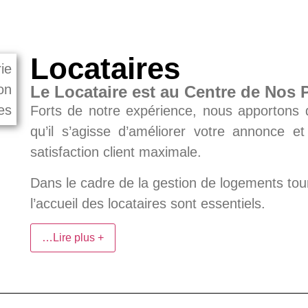
Locataires
Le Locataire est au Centre de Nos
Forts de notre expérience, nous apportons d
qu’il s’agisse d’améliorer votre annonce e
satisfaction client maximale.
Dans le cadre de la gestion de logements tou
l’accueil des locataires sont essentiels.
…Lire plus +