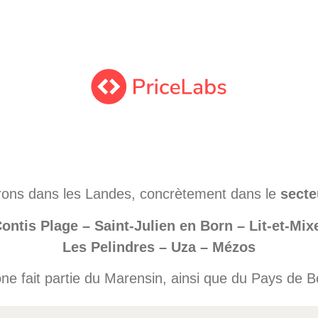
ons dans les Landes, concrètement dans le
secte
ontis Plage – Saint-Julien en Born – Lit-et-Mi
Les Pelindres – Uza – Mézos
ne fait partie du Marensin, ainsi que du Pays de 