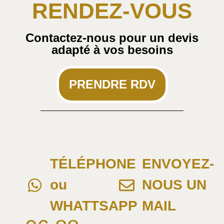
RENDEZ-VOUS
Contactez-nous pour un devis
adapté à vos besoins
PRENDRE RDV
TÉLÉPHONE
ENVOYEZ-
ou
NOUS UN
WHATTSAPP
MAIL