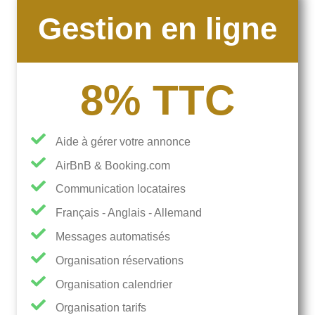
Gestion en ligne
8% TTC
Aide à gérer votre annonce
AirBnB & Booking.com
Communication locataires
Français - Anglais - Allemand
Messages automatisés
Organisation réservations
Organisation calendrier
Organisation tarifs