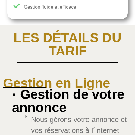
Gestion fluide et efficace
LES DÉTAILS DU
TARIF
Gestion en Ligne
· Gestion de votre
annonce
Nous gérons votre annonce et
vos réservations à l´internet