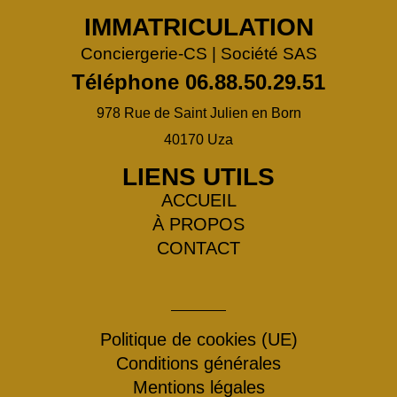
IMMATRICULATION
Conciergerie-CS | Société SAS
Téléphone 06.88.50.29.51
978 Rue de Saint Julien en Born
40170 Uza
LIENS UTILS
ACCUEIL
À PROPOS
CONTACT
Politique de cookies (UE)
Conditions générales
Mentions légales