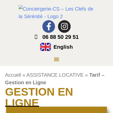
06 88 50 29 51
English
Accueil
»
ASSISTANCE LOCATIVE
»
Tarif –
Gestion en Ligne
GESTION EN
LIGNE