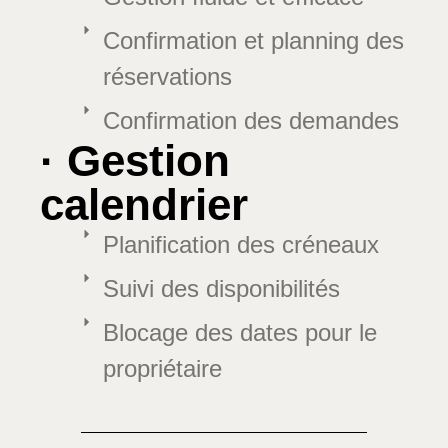
Confirmation et planning des
réservations
Confirmation des demandes
· Gestion
calendrier
Planification des créneaux
Suivi des disponibilités
Blocage des dates pour le
propriétaire