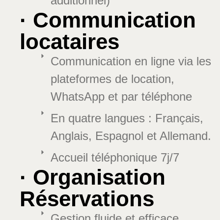
additionnel)
· Communication
locataires
Communication en ligne via les
plateformes de location,
WhatsApp et par téléphone
En quatre langues : Français,
Anglais, Espagnol et Allemand.
Accueil téléphonique 7j/7
· Organisation
Réservations
Gestion fluide et efficace