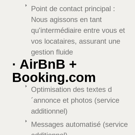
Point de contact principal :
Nous agissons en tant
qu'intermédiaire entre vous et
vos locataires, assurant une
gestion fluide
· AirBnB +
Booking.com
Optimisation des textes d
´annonce et photos (service
additionnel)
Messages automatisé (service