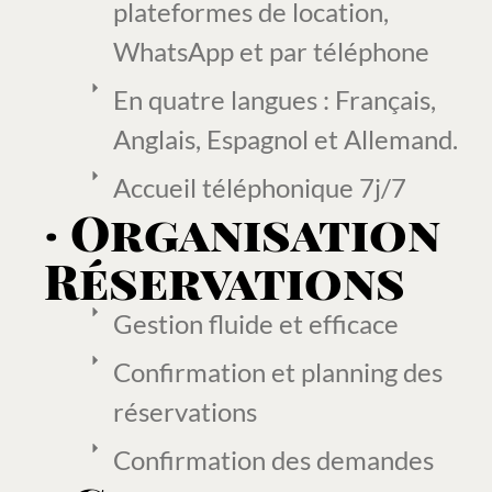
plateformes de location,
WhatsApp et par téléphone
En quatre langues : Français,
Anglais, Espagnol et Allemand.
Accueil téléphonique 7j/7
· Organisation
Réservations
Gestion fluide et efficace
Confirmation et planning des
réservations
Confirmation des demandes