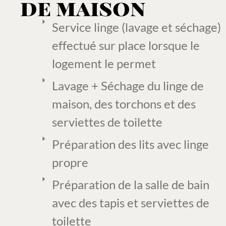
de maison
Service linge (lavage et séchage)
effectué sur place lorsque le
logement le permet
Lavage + Séchage du linge de
maison, des torchons et des
serviettes de toilette
Préparation des lits avec linge
propre
Préparation de la salle de bain
avec des tapis et serviettes de
toilette