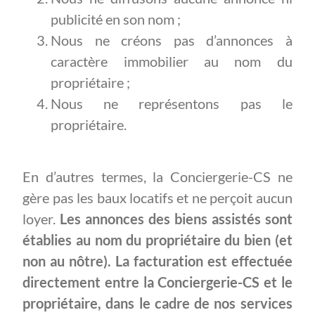
publicité en son nom ;
Nous ne créons pas d’annonces à
caractère immobilier au nom du
propriétaire ;
Nous ne représentons pas le
propriétaire.
En d’autres termes, la Conciergerie-CS ne
gère pas les baux locatifs et ne perçoit aucun
loyer.
Les annonces des biens assistés sont
établies au nom du propriétaire du bien (et
non au nôtre). La facturation est effectuée
directement entre la Conciergerie-CS et le
propriétaire, dans le cadre de nos services