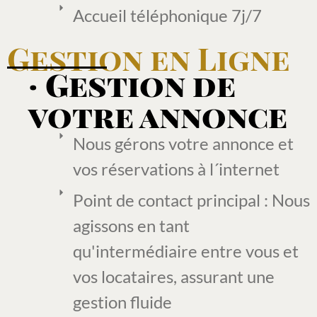
Accueil téléphonique 7j/7
Gestion en Ligne
· Gestion de
votre annonce
Nous gérons votre annonce et
vos réservations à l´internet
Point de contact principal : Nous
agissons en tant
qu'intermédiaire entre vous et
vos locataires, assurant une
gestion fluide