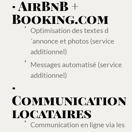
· AirBnB +
Booking.com
Optimisation des textes d
´annonce et photos (service
additionnel)
Messages automatisé (service
additionnel)
·
Communication
locataires
Communication en ligne via les