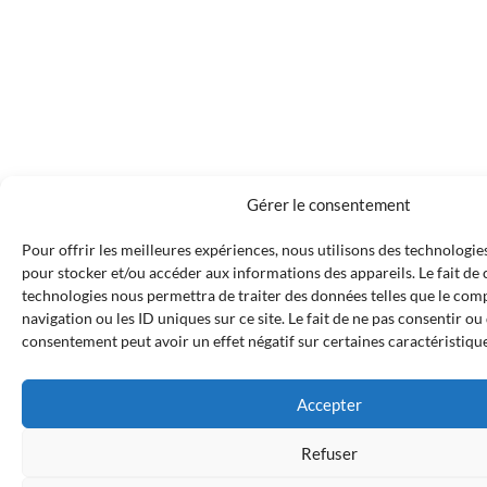
Gérer le consentement
Pour offrir les meilleures expériences, nous utilisons des technologies
pour stocker et/ou accéder aux informations des appareils. Le fait de 
technologies nous permettra de traiter des données telles que le co
navigation ou les ID uniques sur ce site. Le fait de ne pas consentir ou
consentement peut avoir un effet négatif sur certaines caractéristique
Accepter
Refuser