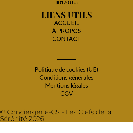
40170 Uza
LIENS UTILS
ACCUEIL
À PROPOS
CONTACT
Politique de cookies (UE)
Conditions générales
Mentions légales
CGV
© Conciergerie-CS - Les Clefs de la
Sérénité 2026