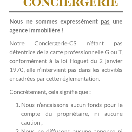
conciergerie
Nous ne sommes expressément
pas
une
agence immobilière !
Notre Conciergerie-CS n’étant pas
détentrice de la carte professionnelle G ou T,
conformément à la loi Hoguet du 2 janvier
1970, elle n’intervient pas dans les activités
encadrées par cette réglementation.
Concrètement, cela signifie que :
Nous n’encaissons aucun fonds pour le
compte du propriétaire, ni aucune
caution ;
Nous ne diffusons aucune annonce ni