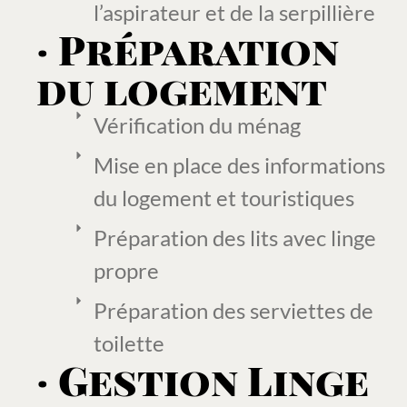
l’aspirateur et de la serpillière
· Préparation
du logement
Vérification du ménag
Mise en place des informations
du logement et touristiques
Préparation des lits avec linge
propre
Préparation des serviettes de
toilette
· Gestion Linge