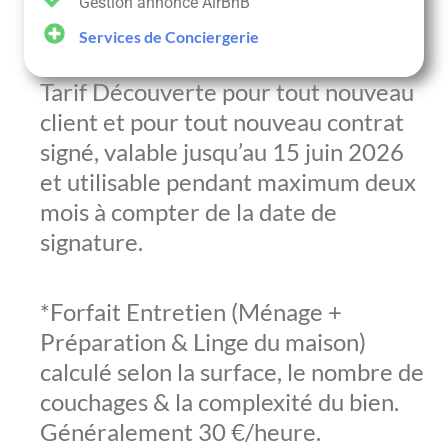
Gestion annonce AirBnB
Services de Conciergerie
Tarif Découverte pour tout nouveau
client et pour tout nouveau contrat
signé, valable jusqu’au 15 juin 2026
et utilisable pendant maximum deux
mois à compter de la date de
signature.
*Forfait Entretien (Ménage +
Préparation & Linge du maison)
calculé selon la surface, le nombre de
couchages & la complexité du bien.
Généralement 30 €/heure.