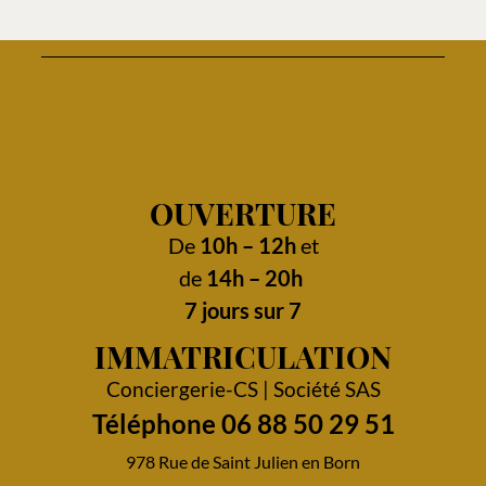
OUVERTURE
De
10h – 12h
et
de
14h – 20h
7 jours sur 7
IMMATRICULATION
Conciergerie-CS | Société SAS
Téléphone 06 88 50 29 51
978 Rue de Saint Julien en Born