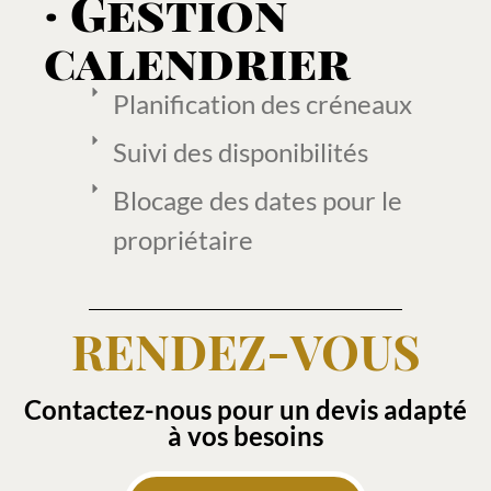
· Gestion
calendrier
Planification des créneaux
Suivi des disponibilités
Blocage des dates pour le
propriétaire
RENDEZ-VOUS
Contactez-nous pour un devis adapté
à vos besoins