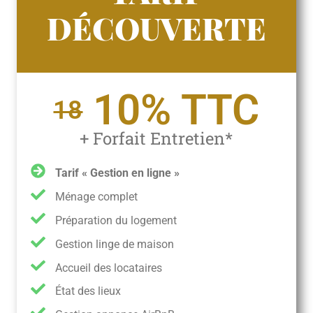
DÉCOUVERTE
10% TTC
18
+ Forfait Entretien*
Tarif « Gestion en ligne »
Ménage complet
Préparation du logement
Gestion linge de maison
Accueil des locataires
État des lieux