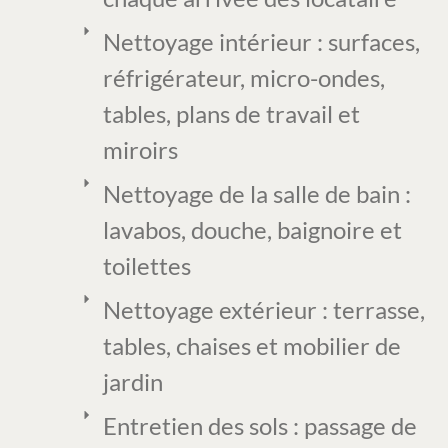
Nettoyage intérieur : surfaces,
réfrigérateur, micro-ondes,
tables, plans de travail et
miroirs
Nettoyage de la salle de bain :
lavabos, douche, baignoire et
toilettes
Nettoyage extérieur : terrasse,
tables, chaises et mobilier de
jardin
Entretien des sols : passage de