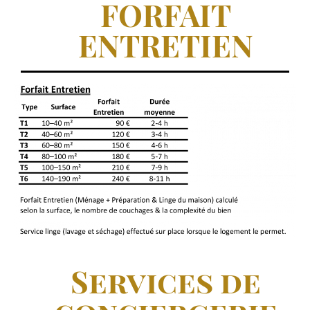
FORFAIT
ENTRETIEN
Services de