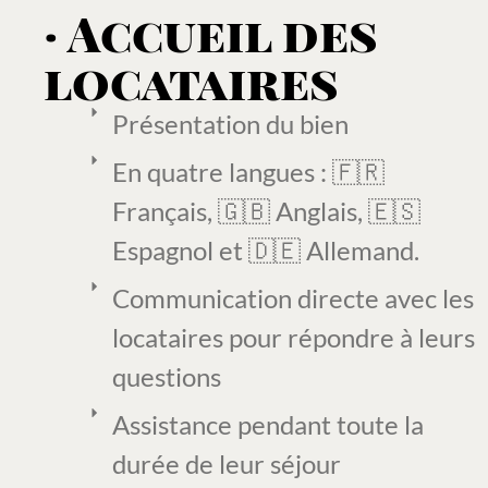
· Accueil des
locataires
Présentation du bien
En quatre langues : 🇫🇷
Français, 🇬🇧 Anglais, 🇪🇸
Espagnol et 🇩🇪 Allemand.
Communication directe avec les
locataires pour répondre à leurs
questions
Assistance pendant toute la
durée de leur séjour